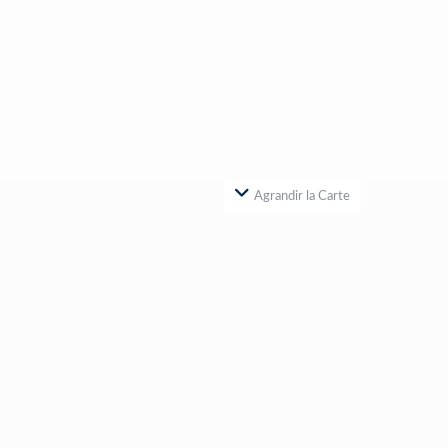
Agrandir la Carte