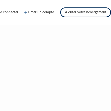
e connecter
Créer un compte
Ajouter votre hébergement