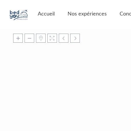
Panneau de gestion des cookies
Accueil
Nos expériences
Conc