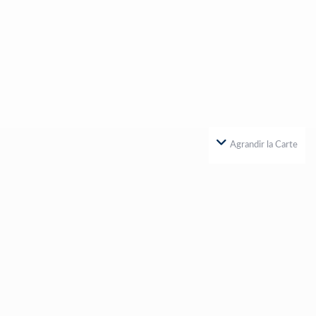
Agrandir la Carte