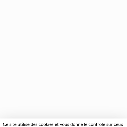
Ce site utilise des cookies et vous donne le contrôle sur ceux