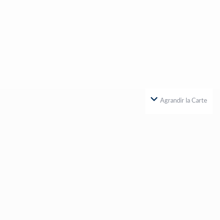
Agrandir la Carte