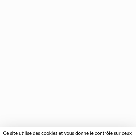
Ce site utilise des cookies et vous donne le contrôle sur ceux