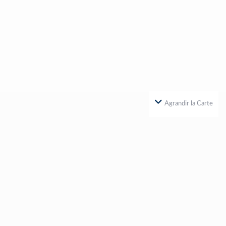
Agrandir la Carte