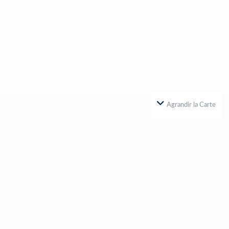
Agrandir la Carte