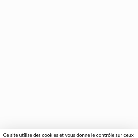
Ce site utilise des cookies et vous donne le contrôle sur ceux