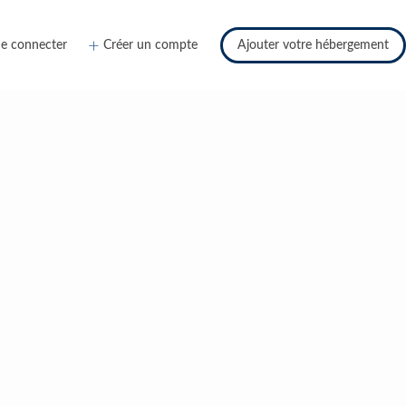
e connecter
Créer un compte
Ajouter votre hébergement