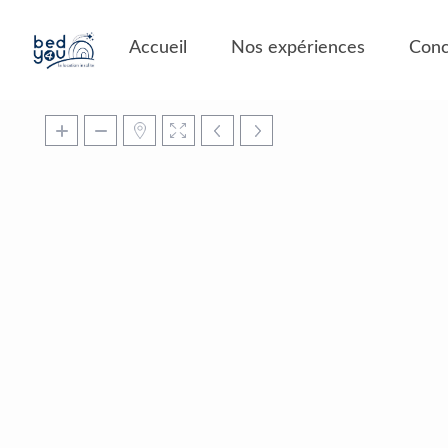
Panneau de gestion des cookies
Accueil
Nos expériences
Conc