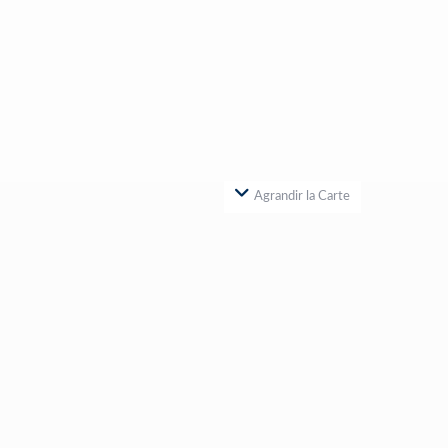
Agrandir la Carte