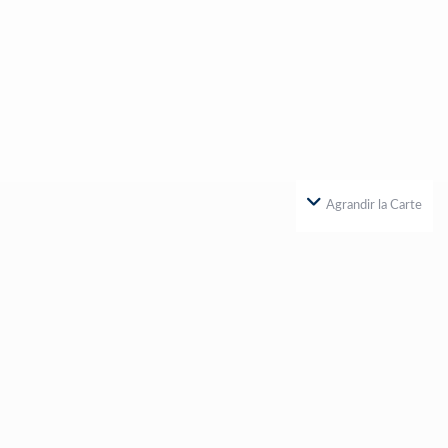
Agrandir la Carte