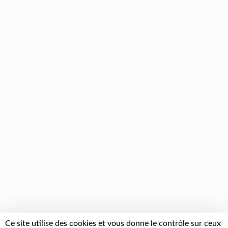
Ce site utilise des cookies et vous donne le contrôle sur ceux