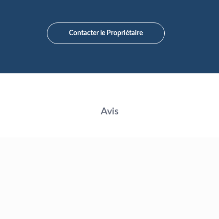
Contacter le Propriétaire
Avis