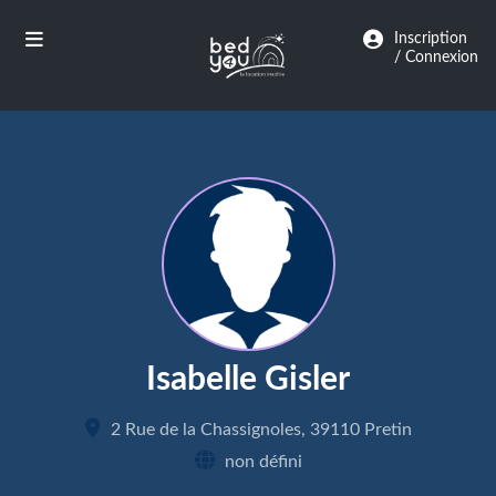
Panneau de gestion des cookies
Inscription
/ Connexion
Isabelle Gisler
2 Rue de la Chassignoles, 39110 Pretin
non défini