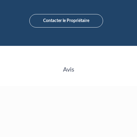
Contacter le Propriétaire
Avis