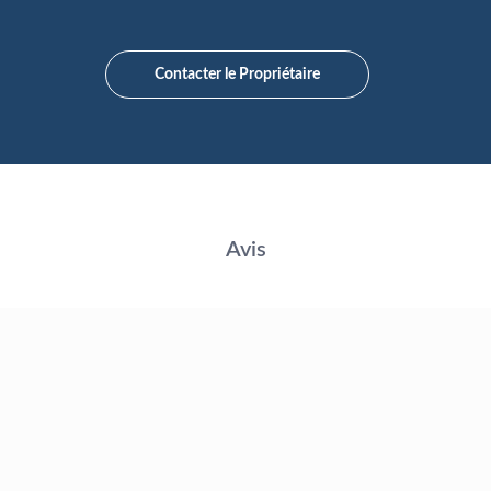
Contacter le Propriétaire
Avis