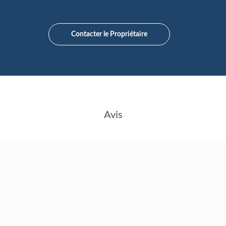
Contacter le Propriétaire
Avis