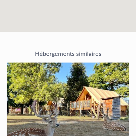
Hébergements similaires