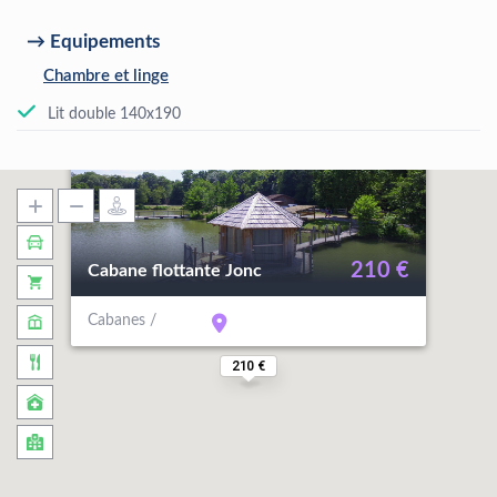
Equipements
Chambre et linge
Lit double 140x190
210 €
Cabane flottante Jonc
Cabanes /
210 €