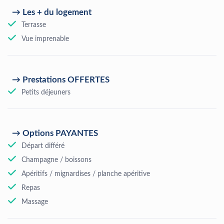
Les + du logement
Terrasse
Vue imprenable
Prestations OFFERTES
Petits déjeuners
Options PAYANTES
Départ différé
Champagne / boissons
Apéritifs / mignardises / planche apéritive
Repas
Massage