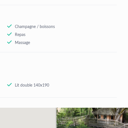
Champagne / boissons
Repas
Massage
Lit double 140x190