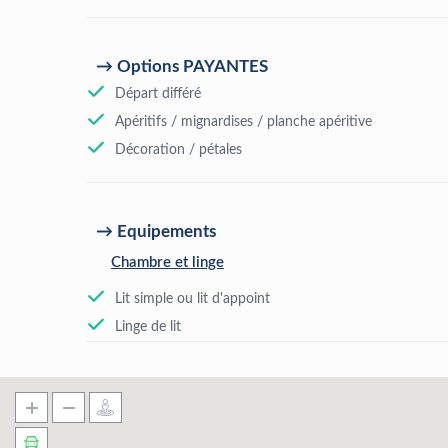
Options PAYANTES
Départ différé
Apéritifs / mignardises / planche apéritive
Décoration / pétales
Equipements
Chambre et linge
Lit simple ou lit d'appoint
Linge de lit