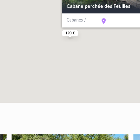
Cabane perchée des Feuilles
Cabanes /
190 €