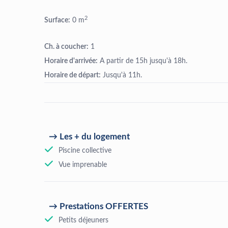
2
Surface:
0 m
Ch. à coucher:
1
Horaire d'arrivée:
A partir de 15h jusqu'à 18h.
Horaire de départ:
Jusqu'à 11h.
Les + du logement
Piscine collective
Vue imprenable
Prestations OFFERTES
Petits déjeuners