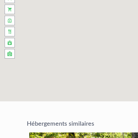
Hébergements similaires