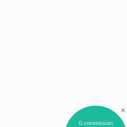
×
0 commission