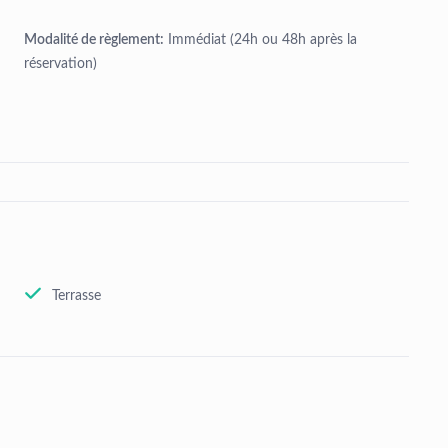
Modalité de règlement:
Immédiat (24h ou 48h après la
réservation)
Terrasse