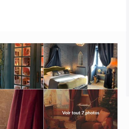
Voir tout 7 photos