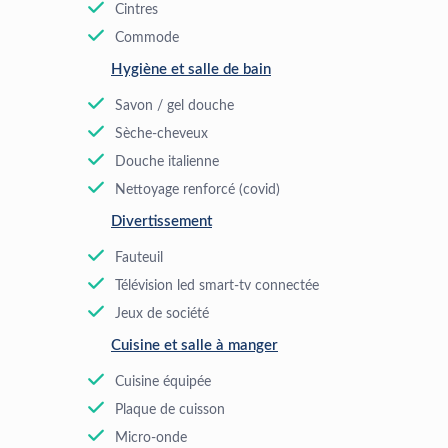
Cintres
Commode
Hygiène et salle de bain
Savon / gel douche
Sèche-cheveux
Douche italienne
Nettoyage renforcé (covid)
Divertissement
Fauteuil
Télévision led smart-tv connectée
Jeux de société
Cuisine et salle à manger
Cuisine équipée
Plaque de cuisson
Micro-onde