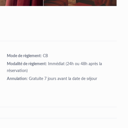
Mode de règlement:
CB
Modalité de règlement:
Immédiat (24h ou 48h après la
réservation)
Annulation:
Gratuite 7 jours avant la date de séjour