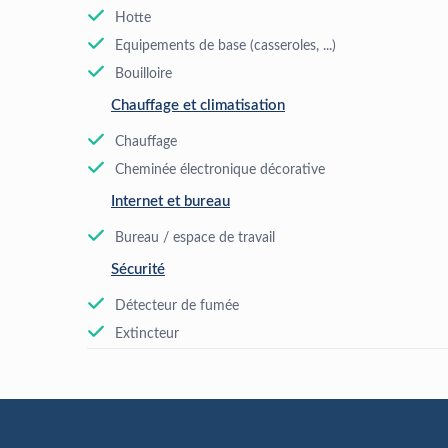
Hotte
Equipements de base (casseroles, ...)
Bouilloire
Chauffage et climatisation
Chauffage
Cheminée électronique décorative
Internet et bureau
Bureau / espace de travail
Sécurité
Détecteur de fumée
Extincteur