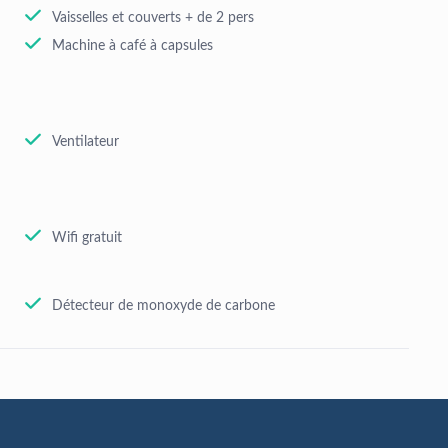
Vaisselles et couverts + de 2 pers
Machine à café à capsules
Ventilateur
Wifi gratuit
Détecteur de monoxyde de carbone