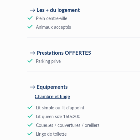
Les + du logement
Plein centre-ville
Animaux acceptés
Prestations OFFERTES
Parking privé
Equipements
Chambre et linge
Lit simple ou lit d'appoint
Lit queen size 160x200
Couettes / couvertures / oreillers
Linge de toilette