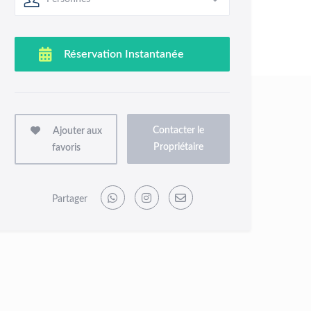
Contacter le
Ajouter aux
Propriétaire
favoris
Partager