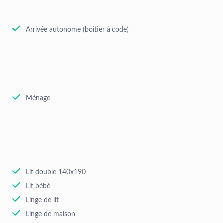
Arrivée autonome (boîtier à code)
Ménage
Lit double 140x190
Lit bébé
Linge de lit
Linge de maison