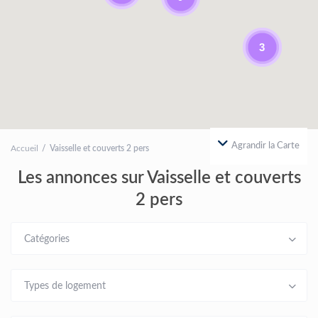
3
Agrandir la Carte
Accueil
Vaisselle et couverts 2 pers
Les annonces sur Vaisselle et couverts
2 pers
Catégories
Types de logement