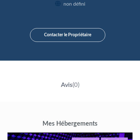
non défini
Contacter le Propriétaire
Avis
(0)
Mes Hébergements