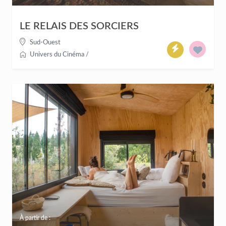
LE RELAIS DES SORCIERS
Sud-Ouest
Univers du Cinéma
/
À partir de :