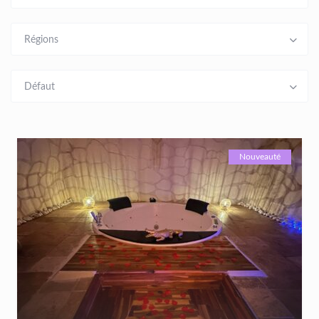
Régions
Défaut
Nouveauté