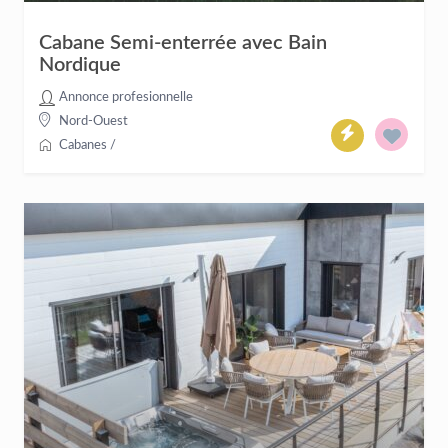
Cabane Semi-enterrée avec Bain
Nordique
Annonce profesionnelle
Nord-Ouest
Cabanes
/