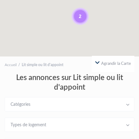
2
Agrandir la Carte
Accueil
Lit simple ou lit d'appoint
Les annonces sur Lit simple ou lit
d'appoint
Catégories
Types de logement