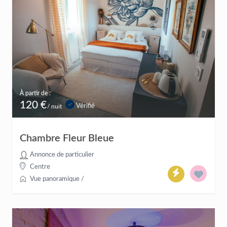
À partir de :
120 €
Vérifié
/ nuit
Chambre Fleur Bleue
Annonce de particulier
Centre
Vue panoramique
/