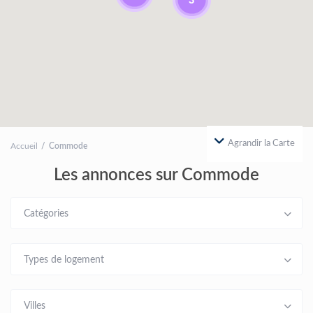
Agrandir la Carte
Accueil
Commode
Les annonces sur Commode
Catégories
Types de logement
Villes