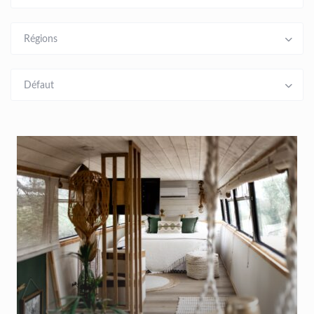
Régions
Défaut