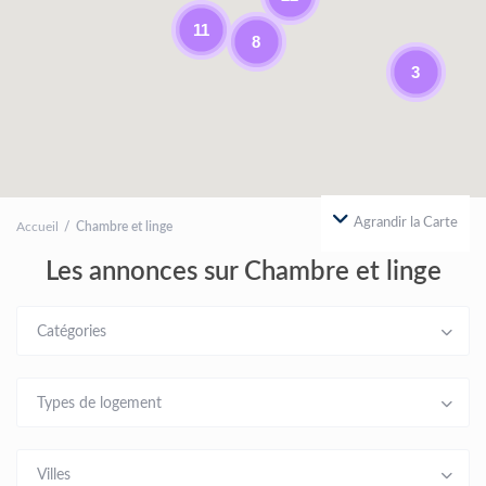
11
8
3
Agrandir la Carte
Accueil
Chambre et linge
Les annonces sur Chambre et linge
Catégories
Types de logement
Villes